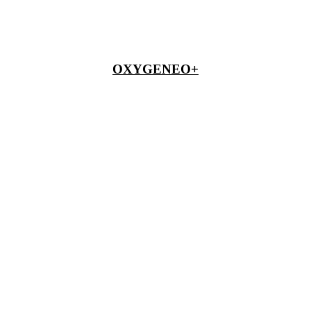
OXYGENEO+