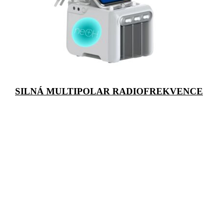
SILNÁ MULTIPOLAR RADIOFREKVENCE