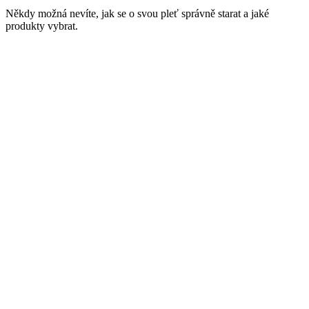
Někdy možná nevíte, jak se o svou pleť správně starat a jaké
produkty vybrat.