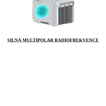
SILNÁ MULTIPOLAR RADIOFREKVENCE