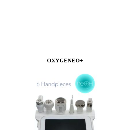
OXYGENEO+