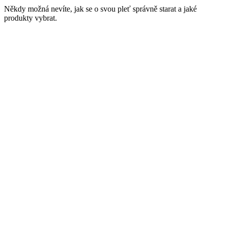
Někdy možná nevíte, jak se o svou pleť správně starat a jaké
produkty vybrat.