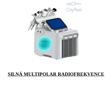
SILNÁ MULTIPOLAR RADIOFREKVENCE