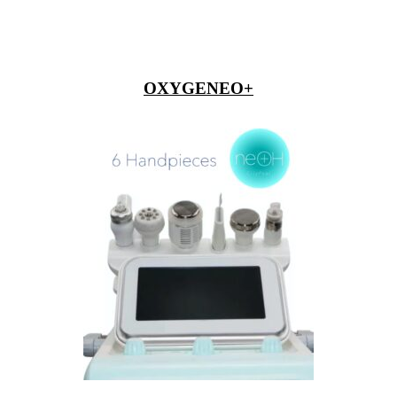
OXYGENEO+