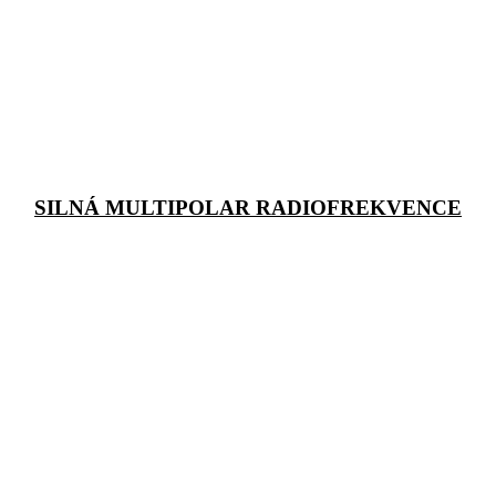
SILNÁ MULTIPOLAR RADIOFREKVENCE