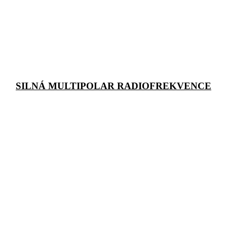
SILNÁ MULTIPOLAR RADIOFREKVENCE