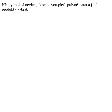
Někdy možná nevíte, jak se o svou pleť správně starat a jaké
produkty vybrat.