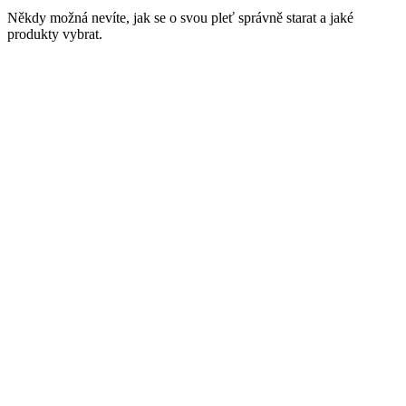
Někdy možná nevíte, jak se o svou pleť správně starat a jaké
produkty vybrat.