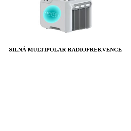
SILNÁ MULTIPOLAR RADIOFREKVENCE