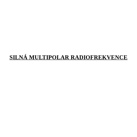
SILNÁ MULTIPOLAR RADIOFREKVENCE