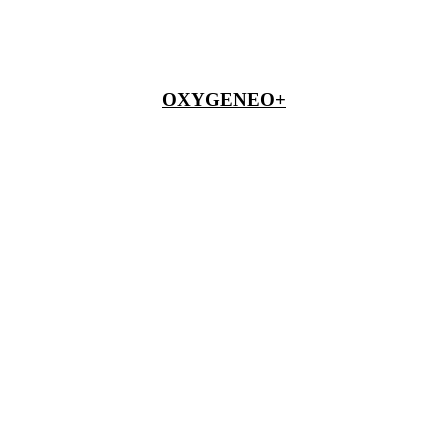
OXYGENEO+