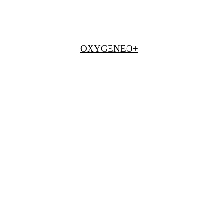
OXYGENEO+