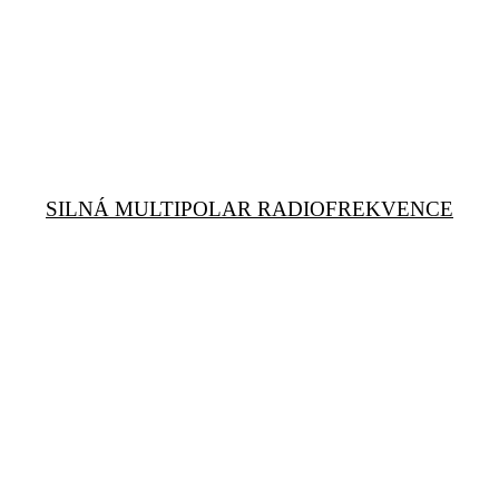
SILNÁ MULTIPOLAR RADIOFREKVENCE