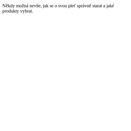
Někdy možná nevíte, jak se o svou pleť správně starat a jaké
produkty vybrat.