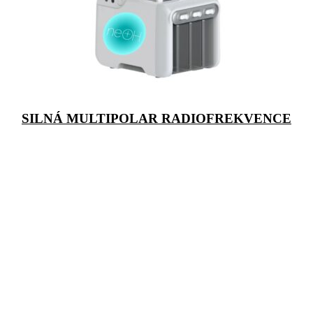
SILNÁ MULTIPOLAR RADIOFREKVENCE