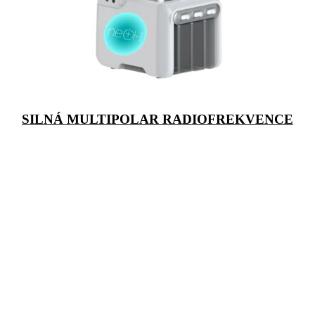
SILNÁ MULTIPOLAR RADIOFREKVENCE