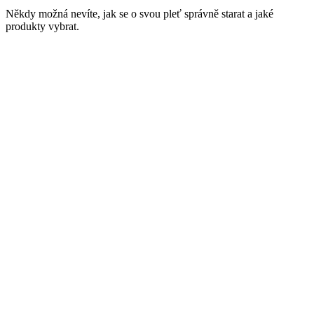
Někdy možná nevíte, jak se o svou pleť správně starat a jaké
produkty vybrat.