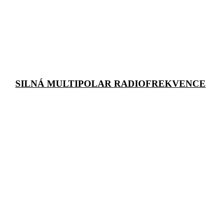
SILNÁ MULTIPOLAR RADIOFREKVENCE