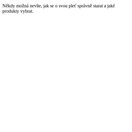
Někdy možná nevíte, jak se o svou pleť správně starat a jaké
produkty vybrat.