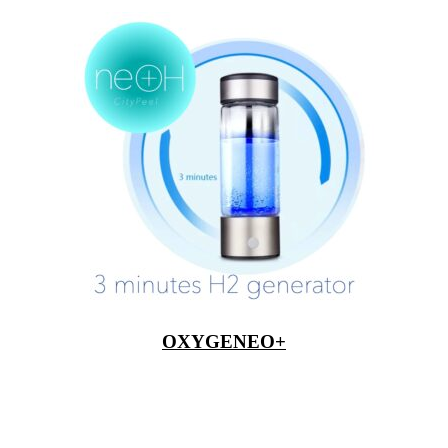
OXYGENEO+