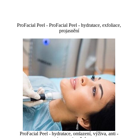
ProFacial Peel - ProFacial Peel - hydratace, exfoliace,
projasnění
ProFacial Peel - hydratace, omlazení, výživa, anti -