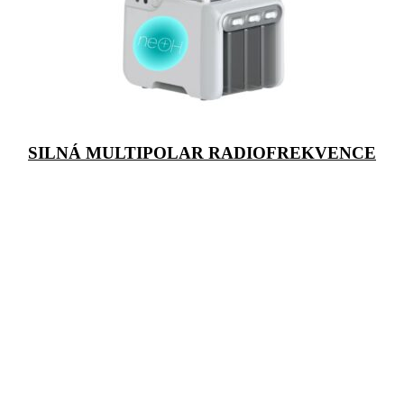
SILNÁ MULTIPOLAR RADIOFREKVENCE