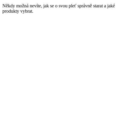
Někdy možná nevíte, jak se o svou pleť správně starat a jaké
produkty vybrat.