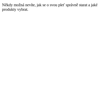
Někdy možná nevíte, jak se o svou pleť správně starat a jaké
produkty vybrat.