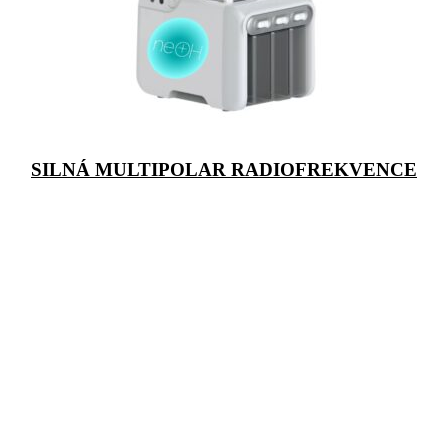
SILNÁ MULTIPOLAR RADIOFREKVENCE