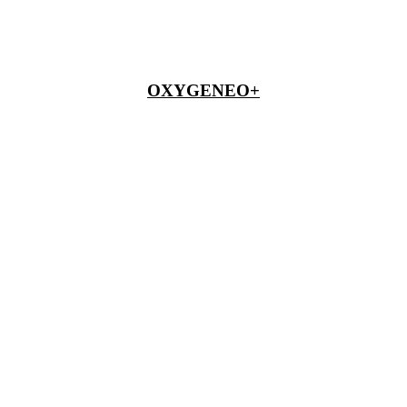
OXYGENEO+