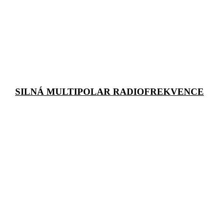
SILNÁ MULTIPOLAR RADIOFREKVENCE