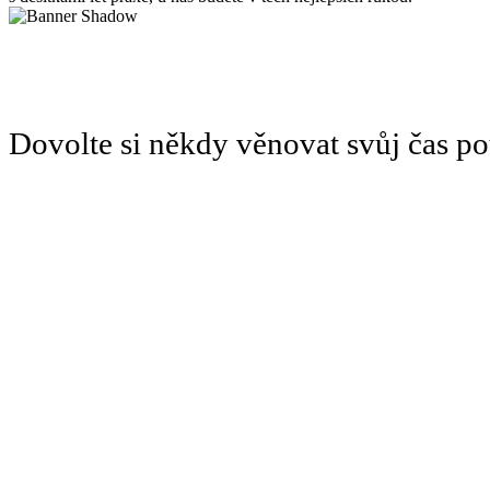
Dovolte si někdy věnovat svůj čas 