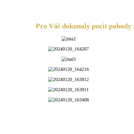
Pro Váš dokonalý pocit pohody z