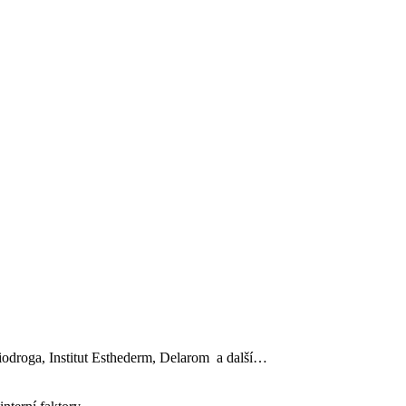
, Biodroga, Institut Esthederm, Delarom a další…