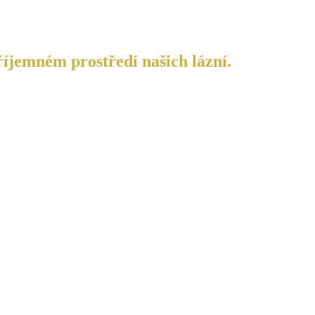
říjemném prostředí našich lázní.