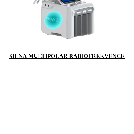
SILNÁ MULTIPOLAR RADIOFREKVENCE