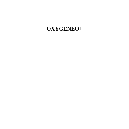
OXYGENEO+