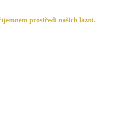
říjemném prostředí našich lázní.