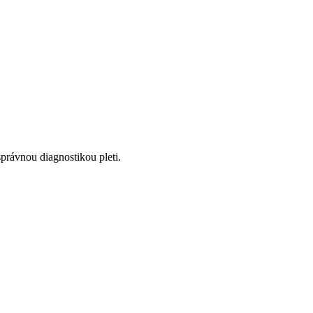
správnou diagnostikou pleti.