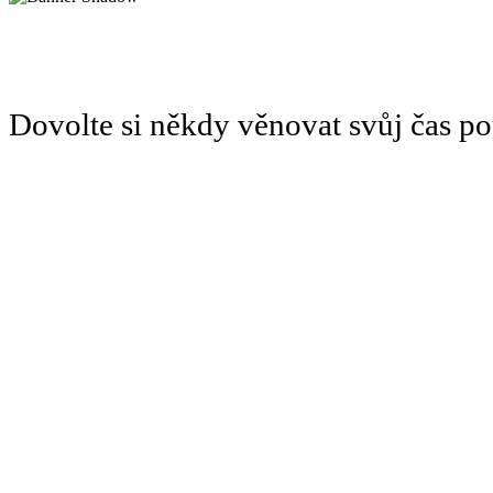
Dovolte si někdy věnovat svůj čas 