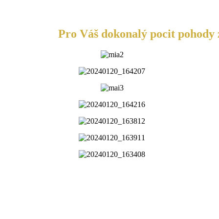
Pro Váš dokonalý pocit pohody z