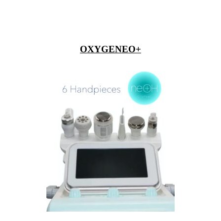
OXYGENEO+