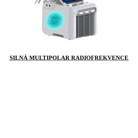
SILNÁ MULTIPOLAR RADIOFREKVENCE