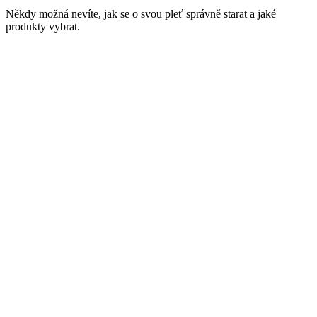
Někdy možná nevíte, jak se o svou pleť správně starat a jaké
produkty vybrat.