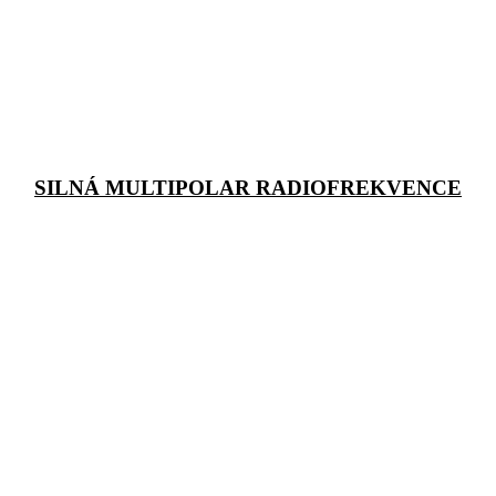
SILNÁ MULTIPOLAR RADIOFREKVENCE