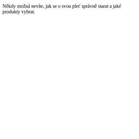
Někdy možná nevíte, jak se o svou pleť správně starat a jaké
produkty vybrat.