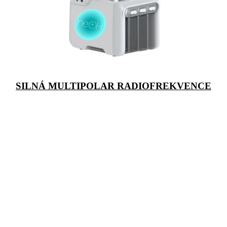
SILNÁ MULTIPOLAR RADIOFREKVENCE