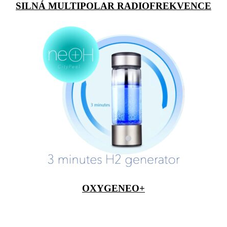
SILNÁ MULTIPOLAR RADIOFREKVENCE
OXYGENEO+