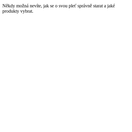
Někdy možná nevíte, jak se o svou pleť správně starat a jaké
produkty vybrat.