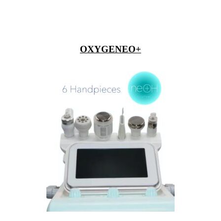
OXYGENEO+