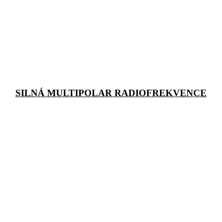
SILNÁ MULTIPOLAR RADIOFREKVENCE